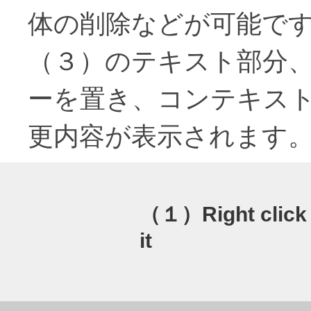
体の削除などが可能で
（３）のテキスト部分
ーを置き、コンテキス
更内容が表示されます
（１）Right click 
it