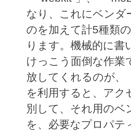
なり、これにベンダ
のを加えて計5種類の
ります。機械的に書
けっこう面倒な作業
放してくれるのが、「pre
を利用すると、アク
別して、それ用のベ
を、必要なプロパテ