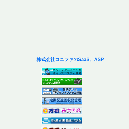
株式会社コニファのSaaS、ASP